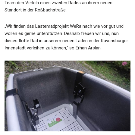
Team den Verleih eines zweiten Rades an ihrem neuen
Standort in der Roßbachstraße.
„Wir finden das Lastenradprojekt WeRa nach wie vor gut und
wollen es gerne unterstützen. Deshalb freuen wir uns, nun
dieses flotte Rad in unserem neuen Laden in der Ravensburger
Innenstadt verleihen zu können,“ so Erhan Arslan.