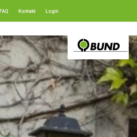
FAQ
Kontakt
Login