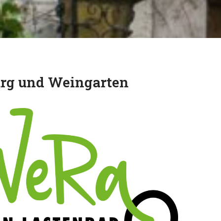
urg und Weingarten