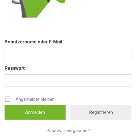
Benutzername oder E-Mail
Passwort
Angemeldet bleiben
Registrieren
Passwort vergessen?