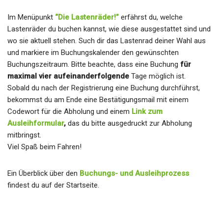
Im Menüpunkt
“Die Lastenräder!”
erfährst du, welche
Lastenräder du buchen kannst, wie diese ausgestattet sind und
wo sie aktuell stehen. Such dir das Lastenrad deiner Wahl aus
und markiere im Buchungskalender den gewünschten
Buchungszeitraum. Bitte beachte, dass eine Buchung
für
maximal vier aufeinanderfolgende
Tage möglich ist.
Sobald du nach der Registrierung eine Buchung durchführst,
bekommst du am Ende eine Bestätigungsmail mit einem
Codewort für die Abholung und einem
Link zum
Ausleihformular
,
das du bitte ausgedruckt zur Abholung
mitbringst.
Viel Spaß beim Fahren!
Ein Überblick über den
Buchungs- und Ausleihprozess
findest du auf der Startseite.