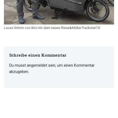
Lucas Grimm von Bici mit dem neuen Riese&Müller Packster70
Schreibe einen Kommentar
Du musst
angemeldet
sein, um einen Kommentar
abzugeben.