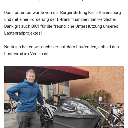
Das Lastenrad wurde von der Bürgerstiftung Kreis Ravensburg
und mit einer Förderung der L-Bank finanziert. Ein Herzlicher
Dank gilt auch BICI für die freundliche Unterstützung unseres
Lastenradprojektes!
Natürlich halten wir euch hier auf dem Laufenden, sobald das
Lastenrad im Verleih ist.