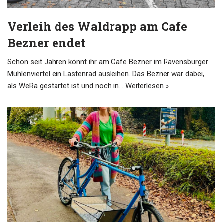
Verleih des Waldrapp am Cafe
Bezner endet
Schon seit Jahren könnt ihr am Cafe Bezner im Ravensburger
Mühlenviertel ein Lastenrad ausleihen. Das Bezner war dabei,
als WeRa gestartet ist und noch in…
Weiterlesen »
user