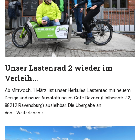
Unser Lastenrad 2 wieder im
Verleih…
Ab Mittwoch, 1.März, ist unser Herkules Lastenrad mit neuem
Design und neuer Ausstattung im Cafe Bezner (Holbeinstr. 32,
88212 Ravensburg) ausleihbar. Die Übergabe an
das…
Weiterlesen »
user