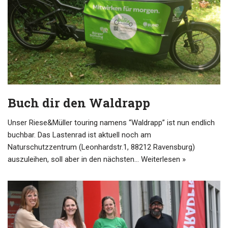
Buch dir den Waldrapp
Unser Riese&Müller touring namens “Waldrapp” ist nun endlich
buchbar. Das Lastenrad ist aktuell noch am
Naturschutzzentrum (Leonhardstr.1, 88212 Ravensburg)
auszuleihen, soll aber in den nächsten…
Weiterlesen »
user