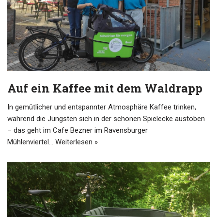
Auf ein Kaffee mit dem Waldrapp
In gemütlicher und entspannter Atmosphäre Kaffee trinken,
während die Jüngsten sich in der schönen Spielecke austoben
– das geht im Cafe Bezner im Ravensburger
Mühlenviertel…
Weiterlesen »
user