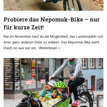
Probiere das Nepomuk-Bike – nur
für kurze Zeit!
Nur im November hast du die Möglichkeit, das Lastenradeln von
einer ganz anderen Seite zu erleben. Das Nepomuk Bike sieht
(fast) so aus wie ein…
Weiterlesen »
user