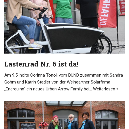
Lastenrad Nr. 6 ist da!
Am 9.5. holte Corinna Tonoli vom BUND zusammen mit Sandra
Gohm und Katrin Stadler von der Weingartner Solarfirma
„Enerquinn“ ein neues Urban Arrow Family bei…
Weiterlesen »
user