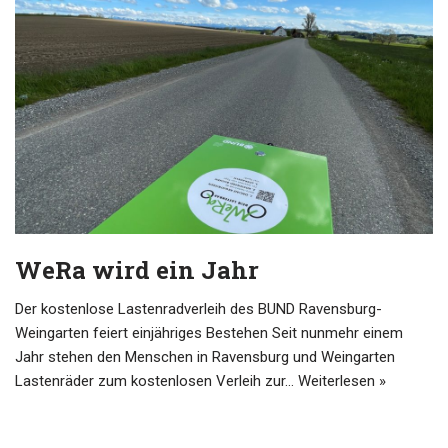
WeRa wird ein Jahr
Der kostenlose Lastenradverleih des BUND Ravensburg-
Weingarten feiert einjähriges Bestehen Seit nunmehr einem
Jahr stehen den Menschen in Ravensburg und Weingarten
Lastenräder zum kostenlosen Verleih zur…
Weiterlesen »