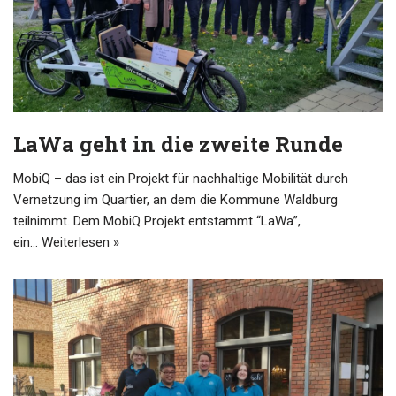
LaWa geht in die zweite Runde
MobiQ – das ist ein Projekt für nachhaltige Mobilität durch
Vernetzung im Quartier, an dem die Kommune Waldburg
teilnimmt. Dem MobiQ Projekt entstammt “LaWa”,
ein…
Weiterlesen »
user