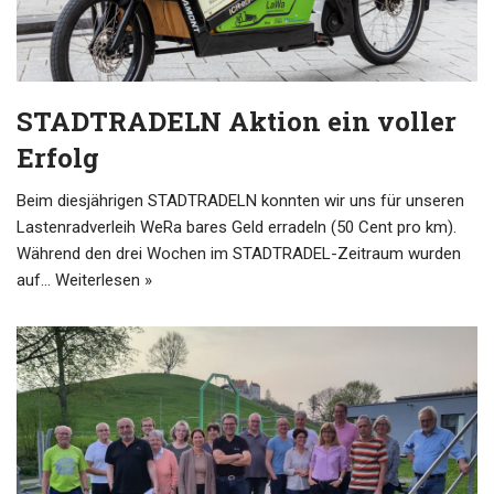
STADTRADELN Aktion ein voller
Erfolg
Beim diesjährigen STADTRADELN konnten wir uns für unseren
Lastenradverleih WeRa bares Geld erradeln (50 Cent pro km).
Während den drei Wochen im STADTRADEL-Zeitraum wurden
auf…
Weiterlesen »
user